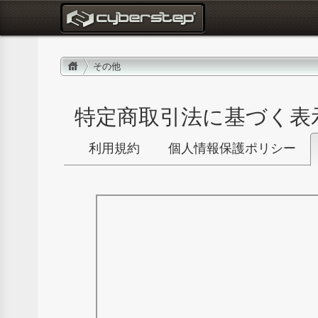
: サイバーステップ ポータル
その他
特定商取引法に基づく表
利用規約
個人情報保護ポリシー