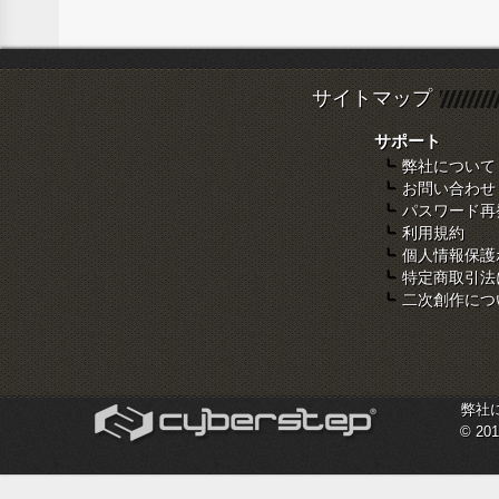
サイトマップ
サポート
弊社について
お問い合わせ
パスワード再
利用規約
個人情報保護
特定商取引法
二次創作につ
弊社
© 201